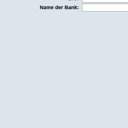
Name der Bank: