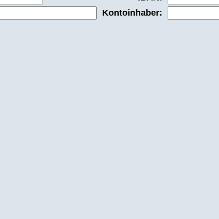
Kontoinhaber: